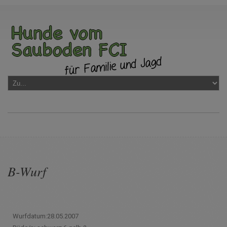
B-Wurf
Wurfdatum:28.05.2007