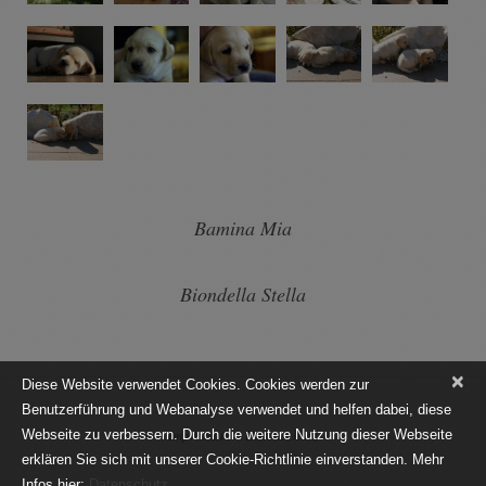
Bamina Mia
Biondella Stella
×
Diese Website verwendet Cookies. Cookies werden zur
Benutzerführung und Webanalyse verwendet und helfen dabei, diese
Impressum
Datenschutz
Webseite zu verbessern. Durch die weitere Nutzung dieser Webseite
erklären Sie sich mit unserer Cookie-Richtlinie einverstanden. Mehr
Infos hier:
Datenschutz