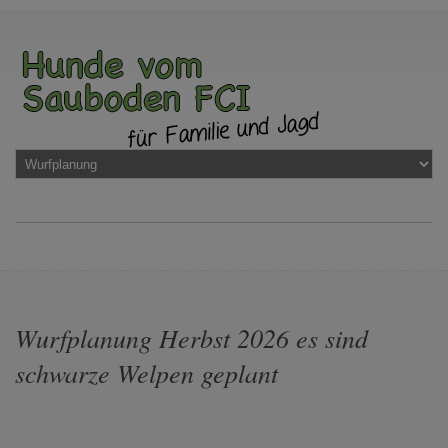
Wurfplanung Herbst 2026 es sind
schwarze Welpen geplant