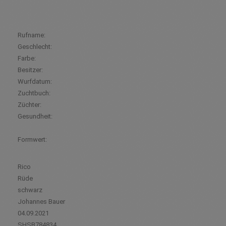
Rufname:
Geschlecht:
Farbe:
Besitzer:
Wurfdatum:
Zuchtbuch:
Züchter:
Gesundheit:
Formwert:
Rico
Rüde
schwarz
Johannes Bauer
04.09.2021
SHSB784834