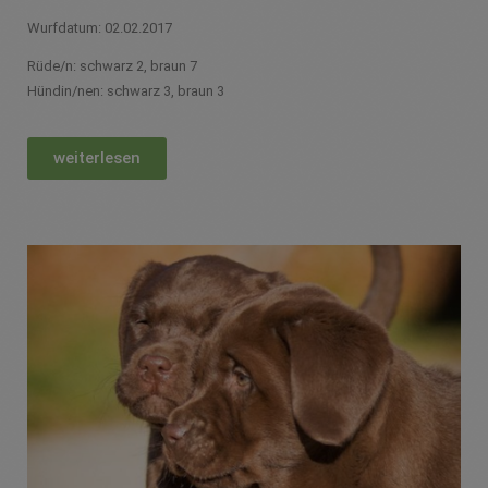
Wurfdatum: 02.02.2017
Rüde/n: schwarz 2, braun 7
Hündin/nen: schwarz 3, braun 3
weiterlesen