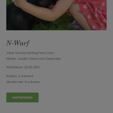
N-Wurf
Vater: Kornay Hunting Ferro Leon
Mutter: Josefin Fanny vom Sauboden
Wurfdatum: 26.05.2023
Rüde/n: 3 schwarz
Hündin/nen: 6 schwarz
weiterlesen