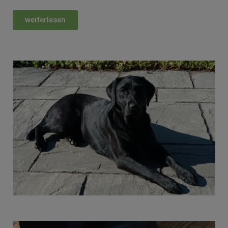
weiterlesen