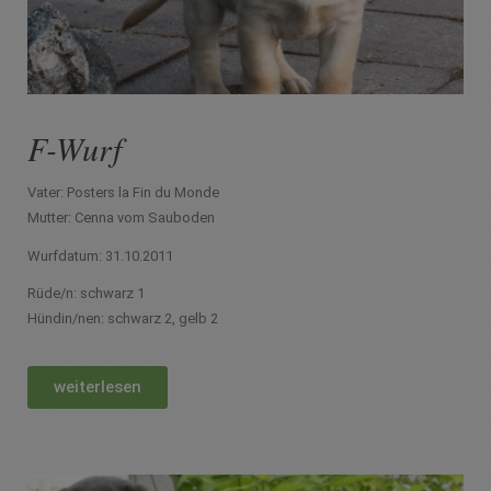
F-Wurf
Vater: Posters la Fin du Monde
Mutter: Cenna vom Sauboden
Wurfdatum: 31.10.2011
Rüde/n: schwarz 1
Hündin/nen: schwarz 2, gelb 2
weiterlesen