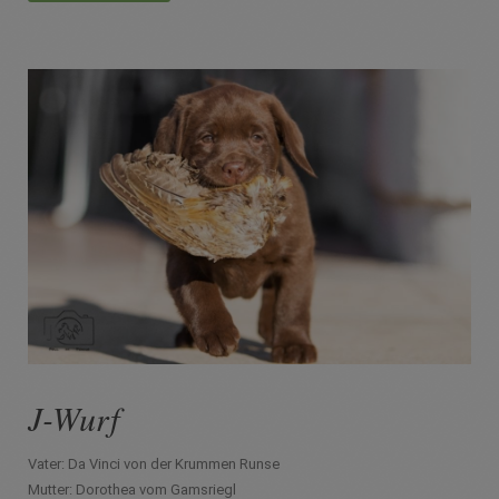
J-Wurf
Vater:
Da Vinci von der Krummen Runse
Mutter:
Dorothea vom Gamsriegl