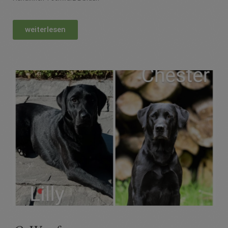
weiterlesen