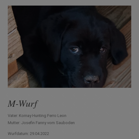
M-Wurf
Vater: Kornay Hunting Ferro Leon
Mutter: Josefin Fanny vom Sauboden
Wurfdatum: 29.04.2022