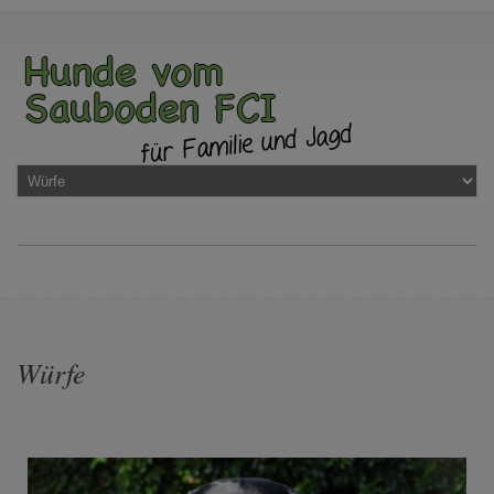
Würfe