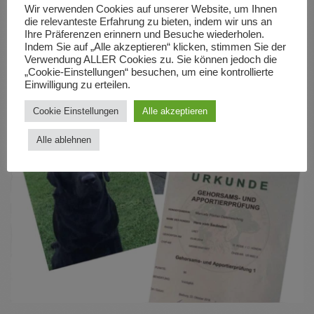
Wir verwenden Cookies auf unserer Website, um Ihnen
die relevanteste Erfahrung zu bieten, indem wir uns an
Ihre Präferenzen erinnern und Besuche wiederholen.
Indem Sie auf „Alle akzeptieren“ klicken, stimmen Sie der
Verwendung ALLER Cookies zu. Sie können jedoch die
„Cookie-Einstellungen“ besuchen, um eine kontrollierte
Einwilligung zu erteilen.
Cookie Einstellungen
Alle akzeptieren
Alle ablehnen