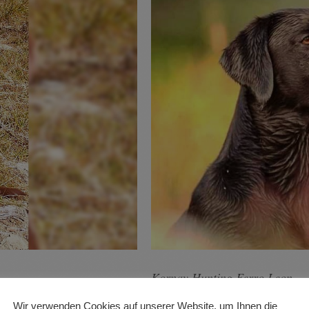
Kornay Hunting Ferro Leon
Wir verwenden Cookies auf unserer Website, um Ihnen die