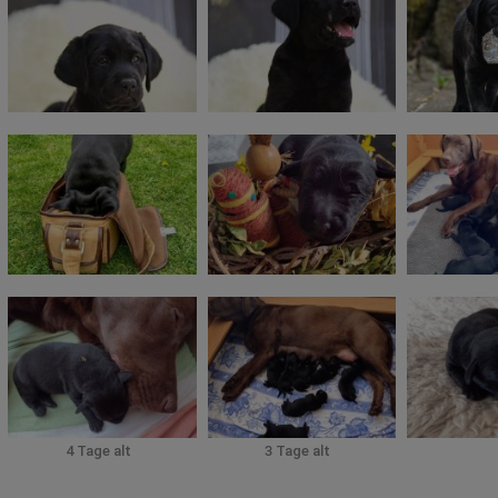
4 Tage alt
3 Tage alt