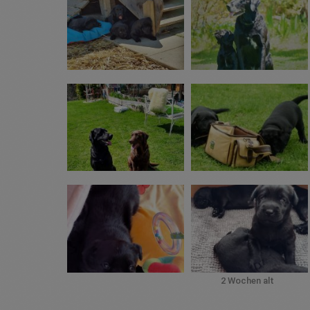
2 Wochen alt