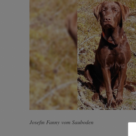
Josefin Fanny vom Sauboden