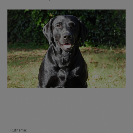
Rufname: