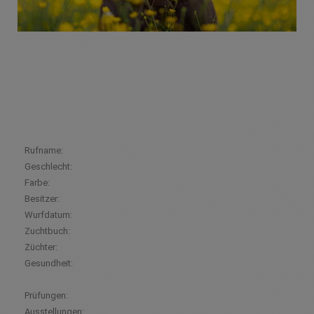
Rufname:
Geschlecht:
Farbe:
Besitzer:
Wurfdatum:
Zuchtbuch:
Züchter:
Gesundheit:
Prüfungen:
Ausstellungen: