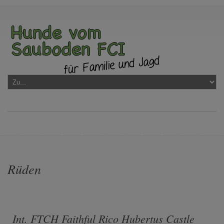
Rüden
Int. FTCH Faithful Rico Hubertus Castle