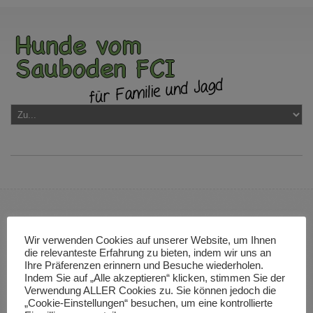
Slider #4
Wir verwenden Cookies auf unserer Website, um Ihnen
die relevanteste Erfahrung zu bieten, indem wir uns an
Ihre Präferenzen erinnern und Besuche wiederholen.
Indem Sie auf „Alle akzeptieren“ klicken, stimmen Sie der
Verwendung ALLER Cookies zu. Sie können jedoch die
„Cookie-Einstellungen“ besuchen, um eine kontrollierte