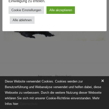
Einwilligung zu erteilen.
Cookie Einstellungen
Alle akzeptieren
Alle ablehnen
Impressum
Datenschutz
×
Diese Website verwendet Cookies. Cookies werden zur
Benutzerführung und Webanalyse verwendet und helfen dabei, diese
Webseite zu verbessern. Durch die weitere Nutzung dieser Webseite
erklären Sie sich mit unserer Cookie-Richtlinie einverstanden. Mehr
Infos hier:
Datenschutz