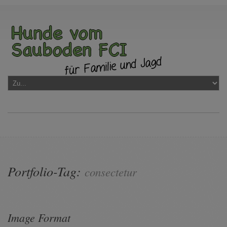
Portfolio-Tag:
consectetur
Image Format