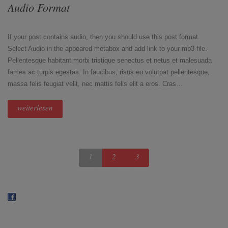
Audio Format
If your post contains audio, then you should use this post format.
Select Audio in the appeared metabox and add link to your mp3 file.
Pellentesque habitant morbi tristique senectus et netus et malesuada
fames ac turpis egestas. In faucibus, risus eu volutpat pellentesque,
massa felis feugiat velit, nec mattis felis elit a eros. Cras…
weiterlesen
1
2
3