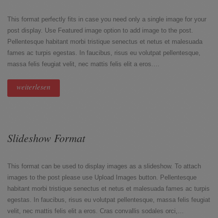
This format perfectly fits in case you need only a single image for your
post display. Use Featured image option to add image to the post.
Pellentesque habitant morbi tristique senectus et netus et malesuada
fames ac turpis egestas. In faucibus, risus eu volutpat pellentesque,
massa felis feugiat velit, nec mattis felis elit a eros.…
weiterlesen
Slideshow Format
This format can be used to display images as a slideshow. To attach
images to the post please use Upload Images button. Pellentesque
habitant morbi tristique senectus et netus et malesuada fames ac turpis
egestas. In faucibus, risus eu volutpat pellentesque, massa felis feugiat
velit, nec mattis felis elit a eros. Cras convallis sodales orci,…