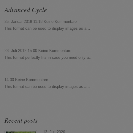
Advanced Cycle
25. Januar 2019 11:18
Keine Kommentare
This format can be used to display images as a…
23. Juli 2012 15:00
Keine Kommentare
This format perfectly fits in case you need only a…
14:00
Keine Kommentare
This format can be used to display images as a…
Recent posts
13. Juli 2026