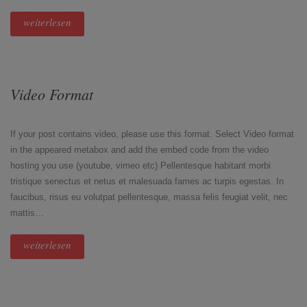
weiterlesen
Video Format
If your post contains video, please use this format. Select Video format
in the appeared metabox and add the embed code from the video
hosting you use (youtube, vimeo etc) Pellentesque habitant morbi
tristique senectus et netus et malesuada fames ac turpis egestas. In
faucibus, risus eu volutpat pellentesque, massa felis feugiat velit, nec
mattis…
weiterlesen