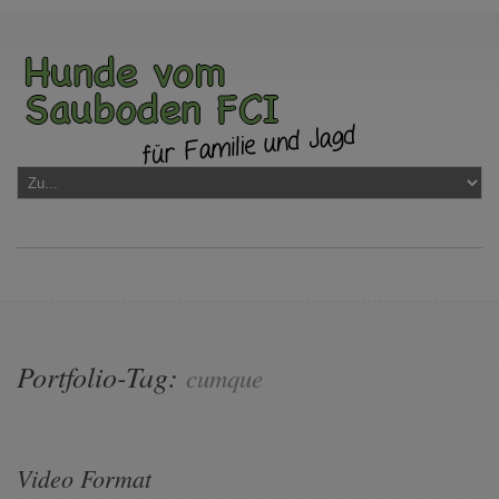
Portfolio-Tag:
cumque
Video Format