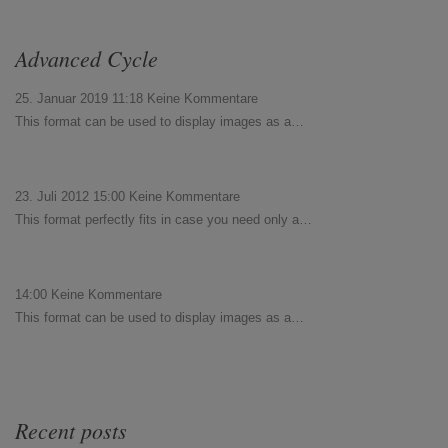
Advanced Cycle
25. Januar 2019 11:18
Keine Kommentare
This format can be used to display images as a…
23. Juli 2012 15:00
Keine Kommentare
This format perfectly fits in case you need only a…
14:00
Keine Kommentare
This format can be used to display images as a…
Recent posts